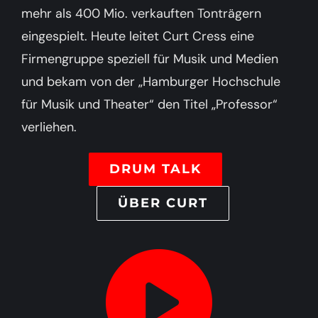
mehr als 400 Mio. verkauften Tonträgern
eingespielt. Heute leitet Curt Cress eine
Firmengruppe speziell für Musik und Medien
und bekam von der „Hamburger Hochschule
für Musik und Theater“ den Titel „Professor“
verliehen.
DRUM TALK
ÜBER CURT