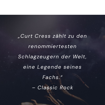
„Curt Cress zählt zu den
renommiertesten
Schlagzeugern der Welt,
eine Legende seines
Fachs.“
– Classic Rock