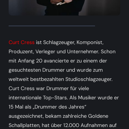
Curt Cress
Curt Cress
ist Schlagzeuger, Komponist,
Produzent, Verleger und Unternehmer. Schon
mit Anfang 20 avancierte er zu einem der
gesuchtesten Drummer und wurde zum
weltweit bestbezahlten Studioschlagzeuger.
Curt Cress war Drummer für viele
internationale Top-Stars. Als Musiker wurde er
15 Mal als „Drummer des Jahres“
ausgezeichnet, bekam zahlreiche Goldene
Schallplatten, hat über 12.000 Aufnahmen auf