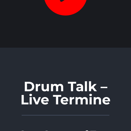
Drum Talk –
Live Termine