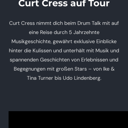
Curt Cress auf Tour
Curt Cress nimmt dich beim Drum Talk mit auf
eine Reise durch 5 Jahrzehnte
Musikgeschichte, gewährt exklusive Einblicke
hinter die Kulissen und unterhält mit Musik und
spannenden Geschichten von Erlebnissen und
Begegnungen mit großen Stars – von Ike &
Tina Turner bis Udo Lindenberg.