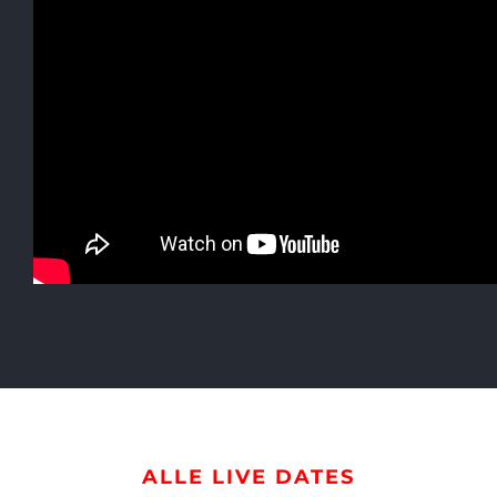
ALLE LIVE DATES