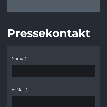
Pressekontakt
Name
*
E-Mail
*