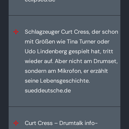
Schlagzeuger Curt Cress, der schon
mit Größen wie Tina Turner oder
Udo Lindenberg gespielt hat, tritt
wieder auf. Aber nicht am Drumset,
sondern am Mikrofon, er erzählt
seine Lebensgeschichte.
sueddeutsche.de
Curt Cress – Drumtalk info-