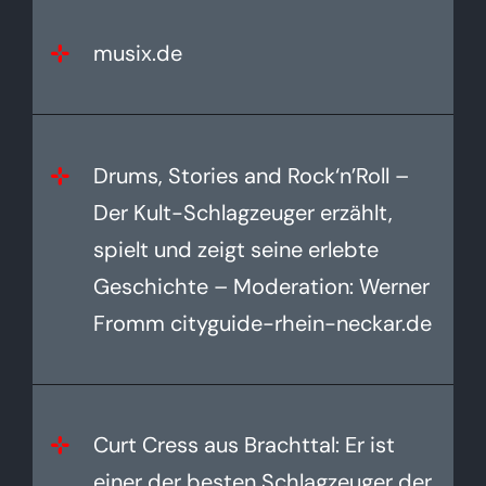
musix.de
Drums, Stories and Rock‘n’Roll –
Der Kult-Schlagzeuger erzählt,
spielt und zeigt seine erlebte
Geschichte – Moderation: Werner
Fromm cityguide-rhein-neckar.de
Curt Cress aus Brachttal: Er ist
einer der besten Schlagzeuger der