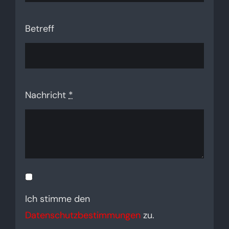
Betreff
Nachricht
*
Ich stimme den
Datenschutzbestimmungen
zu.