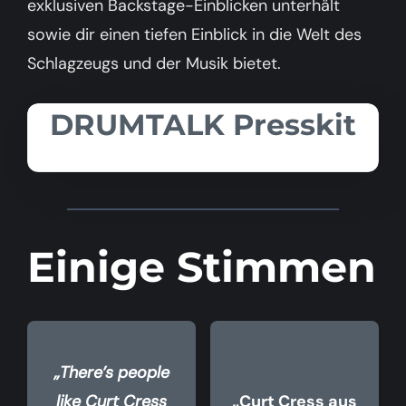
exklusiven Backstage-Einblicken unterhält
sowie dir einen tiefen Einblick in die Welt des
Schlagzeugs und der Musik bietet.
DRUMTALK Presskit
Einige Stimmen
„There’s people
like Curt Cress
„Curt Cress aus