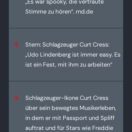
„Es war spooky, die vertraute
Stimme zu hören“. rnd.de
Stern: Schlagzeuger Curt Cress:
„Udo Lindenberg ist immer easy. Es
ist ein Fest, mit ihm zu arbeiten“
Schlagzeuger-Ikone Curt Cress
über sein bewegtes Musikerleben,
in dem er mit Passport und Spliff
auftrat und für Stars wie Freddie