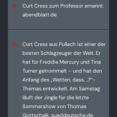
Curt Cress zum Professor ernannt
abendblatt.de
Curt Cress aus Pullach ist einer der
besten Schlagzeuger der Welt. Er
hat für Freddie Mercury und Tina
Turner getrommelt – und hat den
Anfang des „Wetten, dass. ..?“-
Themas entwickelt. Am Samstag
läuft der Jingle für die letzte
Sommershow von Thomas
Gottschalk. sueddeutsche.de