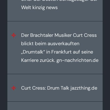
Welt kinzig news
Der Brachtaler Musiker Curt Cress
blickt beim ausverkauften
„Drumtalk“ in Frankfurt auf seine
Karriere zurück. gn-nachrichten.de
Curt Cress: Drum Talk jazzthing.de