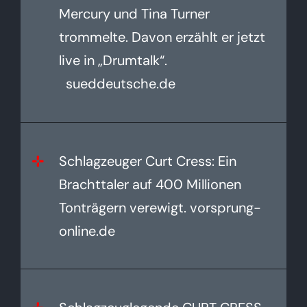
Mercury und Tina Turner
trommelte. Davon erzählt er jetzt
live in „Drumtalk“.
sueddeutsche.de
Schlagzeuger Curt Cress: Ein
Brachttaler auf 400 Millionen
Tonträgern verewigt. vorsprung-
online.de