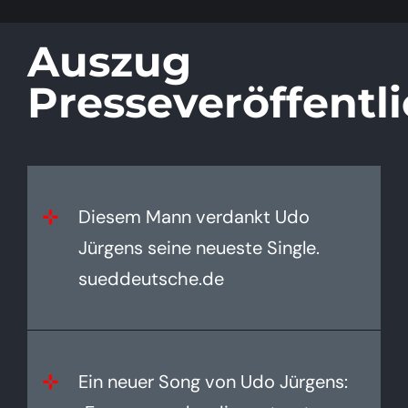
Auszug
Presseveröffentl
Diesem Mann verdankt Udo
Jürgens seine neueste Single.
sueddeutsche.de
Ein neuer Song von Udo Jürgens: