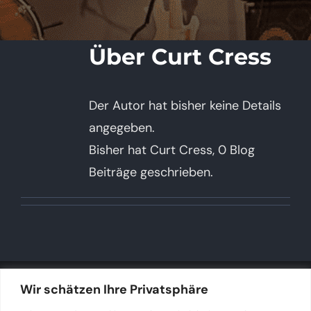
Über
Curt Cress
Der Autor hat bisher keine Details
angegeben.
Bisher hat Curt Cress, 0 Blog
Beiträge geschrieben.
Wir schätzen Ihre Privatsphäre