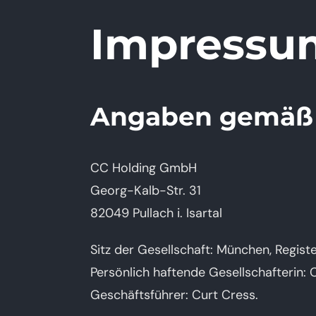
Impressu
Angaben gemäß 
CC Holding GmbH
Georg-Kalb-Str. 31
82049 Pullach i. Isartal
Sitz der Gesellschaft: München, Regis
Persönlich haftende Gesellschafterin
Geschäftsführer: Curt Cress.