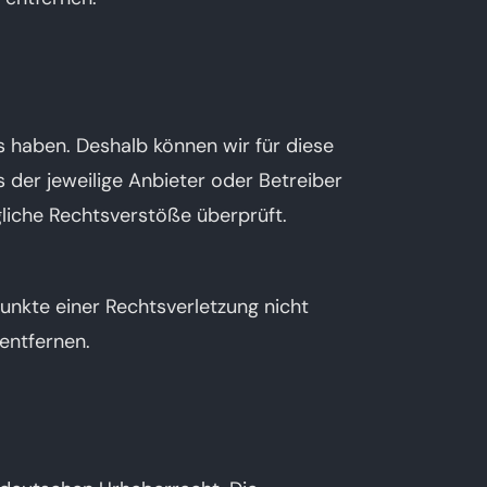
ss haben. Deshalb können wir für diese
s der jeweilige Anbieter oder Betreiber
gliche Rechtsverstöße überprüft.
punkte einer Rechtsverletzung nicht
entfernen.