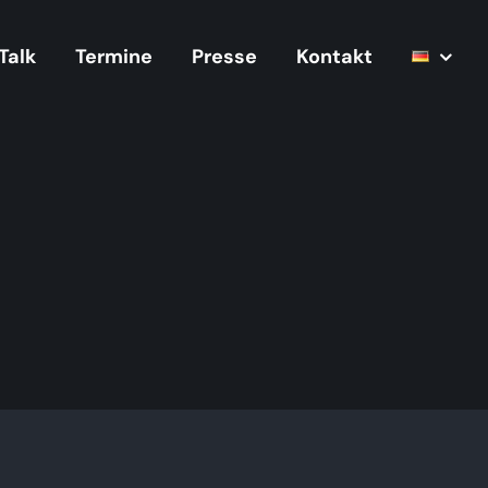
Talk
Termine
Presse
Kontakt