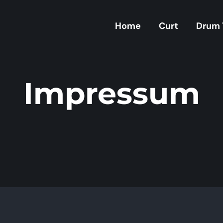
Home
Curt
Drum 
Impressum