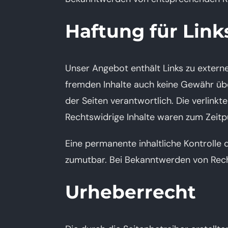
Haftung für Link
Unser Angebot enthält Links zu externe
fremden Inhalte auch keine Gewähr über
der Seiten verantwortlich. Die verlink
Rechtswidrige Inhalte waren zum Zeitpu
Eine permanente inhaltliche Kontrolle 
zumutbar. Bei Bekanntwerden von Rech
Urheberrecht