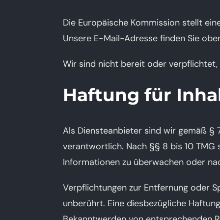
Die Europäische Kommission stellt eine
Unsere E-Mail-Adresse finden Sie obe
Wir sind nicht bereit oder verpflichtet
Haftung für Inha
Als Diensteanbieter sind wir gemäß § 
verantwortlich. Nach §§ 8 bis 10 TMG s
Informationen zu überwachen oder nach
Verpflichtungen zur Entfernung oder 
unberührt. Eine diesbezügliche Haftung
Bekanntwerden von entsprechenden Re