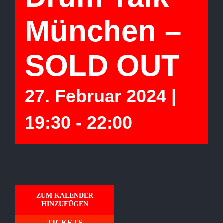
München –
SOLD OUT
27. Februar 2024 |
19:30
-
22:00
ZUM KALENDER
HINZUFÜGEN
TICKETS