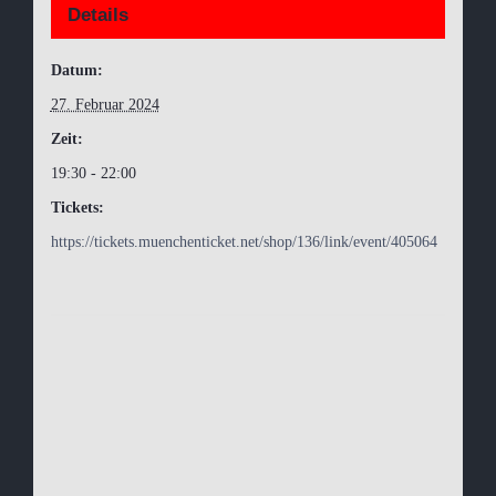
Details
Datum:
27. Februar 2024
Zeit:
19:30 - 22:00
Tickets:
https://tickets.muenchenticket.net/shop/136/link/event/405064