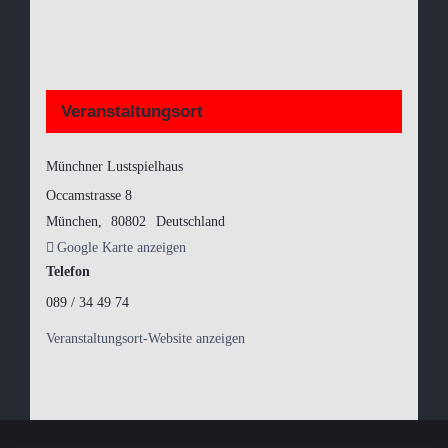
Veranstaltungsort
Münchner Lustspielhaus
Occamstrasse 8
München
,
80802
Deutschland
Google Karte anzeigen
Telefon
089 / 34 49 74
Veranstaltungsort-Website anzeigen