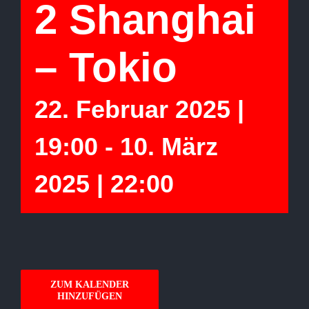
2 Shanghai
– Tokio
22. Februar 2025 |
19:00
-
10. März
2025 | 22:00
ZUM KALENDER
HINZUFÜGEN