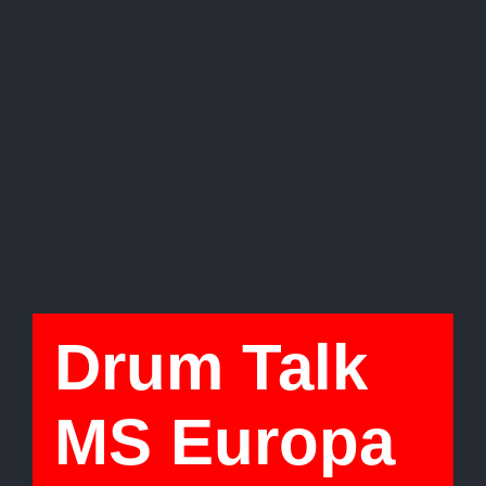
Drum Talk
MS Europa