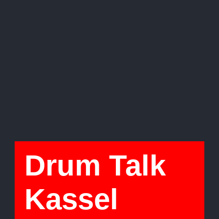
Drum Talk
Kassel