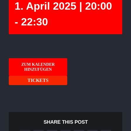
1. April 2025 | 20:00
-
22:30
ZUM KALENDER
HINZUFÜGEN
TICKETS
SHARE THIS POST